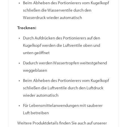
Beim Abheben des Portionierers vom Kugelkopf
schließen die Wasserventile durch den
Wasserdruck wieder automatisch
Trocknen:
Durch Aufdrücken des Portionierers auf den
Kugelkopf werden die Luftventile oben und
unten geöffnet
Dadurch werden Wassertropfen weitestgehend
weggeblasen
Beim Abheben des Portionierers vom Kugelkopf
schließen die Luftventile durch den Luftdruck
wieder automatisch
Für Lebensmittelanwendungen mit sauberer
Luft betreiben
Weitere Produktdetails finden Sie auch auf unserer