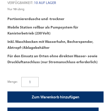
VERFÜGBARKEIT:
10 AUF LAGER
Nur
10
übrig
Portioniererdusche und -trockner
Mobile Station rollbar als Pumpsystem für
Kanisterbetrieb (230 Volt)
Inkl. Waschbecken mit Wasserhahn, Becherspender,
Abtropf-/Ablagebehälter
Für den Einsatz an Orten ohne direkten Wasser- sowie
Druckluftanschluss (nur Stromanschluss erforderlich)
Menge:
Zum Warenkorb hinzufügen