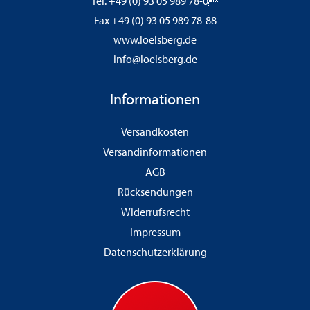
Tel. +49 (0) 93 05 989 78-0
Fax +49 (0) 93 05 989 78-88
www.loelsberg.de
info@loelsberg.de
Informationen
Versandkosten
Versandinformationen
AGB
Rücksendungen
Widerrufsrecht
Impressum
Datenschutzerklärung