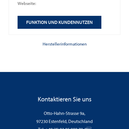
Webseite:
FUNKTION UND KUNDENNUTZEN
Herstellerinformationen
Kontaktieren Sie uns
Otto-Hahn-Strasse 9a,
97230 Estenfeld, Deutschland